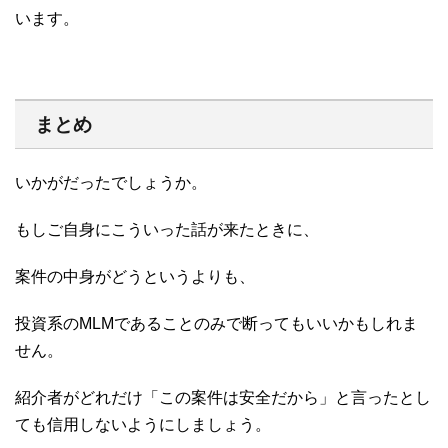
います。
まとめ
いかがだったでしょうか。
もしご自身にこういった話が来たときに、
案件の中身がどうというよりも、
投資系のMLMであることのみで断ってもいいかもしれま
せん。
紹介者がどれだけ「この案件は安全だから」と言ったとし
ても信用しないようにしましょう。