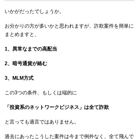
いかがだったでしょうか。
お分かりの方が多いかと思われますが、詐欺案件を簡単に
まとめますと、
1、異常なまでの高配当
2、暗号通貨が絡む
3、MLM方式
この3つの条件、もしくは端的に
「投資系のネットワークビジネス」は全て詐欺
と言っても過言ではありません。
過去にあったこうした案件は今まで例外なく、全て飛んで