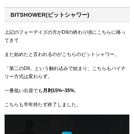
BITSHOWER(ビットシャワー)
上記のフォーデイズの方がD9の終わり頃にこちらに移っ
てきて
また始めたと言われるのがこちらのビットシャワー。
「第二のD9」という触れ込みで始まり、こちらもバイナ
リー方式は変わらず。
一番低い出資でも
月利15%~35%
。
こちらも半年持たず終了しました。