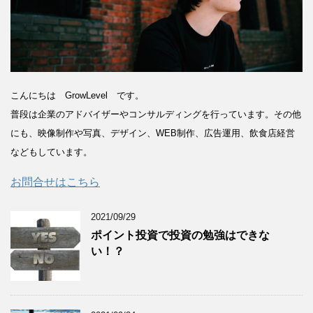
こんにちは GrowLevel です。
普段は企業のアドバイザーやコンサルディングを行っています。その他
にも、映像制作や写真、デザイン、WEB制作、広告運用、飲食店経営
などもしています。
お問合せはこちら
2021/09/29
ポイント投資で投資の勉強はできな
い！？