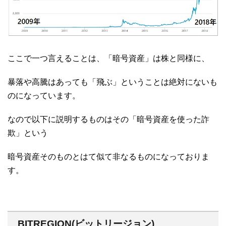
ここで一つ言えることは、「暗号資産」は株と同様に、
暴落や高騰はあっても「飛ぶ」ということは絶対にないも
のになっています。
なので以下に説明するものはその「暗号資産を使った詐
欺」という
暗号資産そのものとはて似て非なるものになっておりま
す。
BITREGION(ビットリージョン)