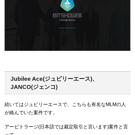
Jubilee Ace(ジュビリーエース)、
JANCO(ジェンコ)
続いてはジュビリーエースで、こちらも有名なMLMの人
が絡んでいた案件です。
アービトラージ(日本語では裁定取引と言います)案件と言
って、