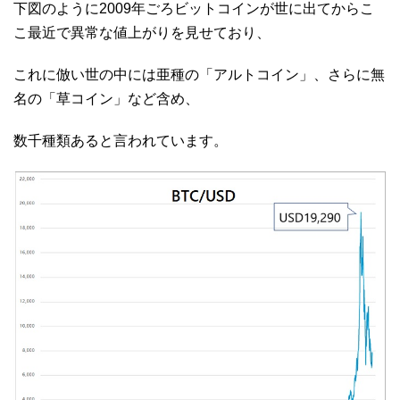
下図のように2009年ごろビットコインが世に出てからこ
こ最近で異常な値上がりを見せており、
これに倣い世の中には亜種の「アルトコイン」、さらに無
名の「草コイン」など含め、
数千種類あると言われています。