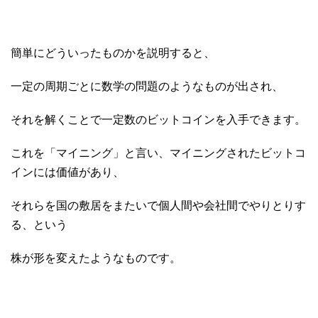
簡単にどういったものかを説明すると、
一定の周期ごとに数学の問題のようなものが出され、
それを解くことで一定数のビットコインを入手できます。
これを「マイニング」と言い、マイニングされたビットコ
インには価値があり、
それらを国の敷居をまたいで個人間や会社間でやりとりす
る、という
株が形を変えたようなものです。