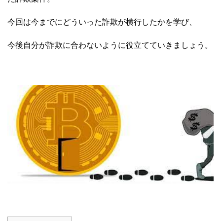
今回は今までにどういった詐欺が横行したかを学び、
今後自分が詐欺に合わないように役立てていきましょう。