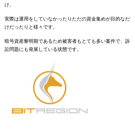
け、
実際は運用をしていなかったりただの資金集めが目的なだ
けだったりと様々です。
暗号資産黎明期であるため被害者もとても多い案件で、訴
訟問題にも発展している状態です。