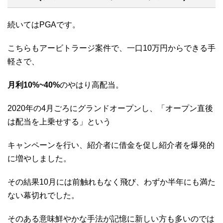
続いてはPGAです。
こちらもアービトラージ案件で、一口10万円からできる手
軽さで、
月利10%~40%
のやはり高配当。
2020年の4月ごろにグランドオープンし、「オープン直後
は配当を上乗せする」という
キャンペーンを行い、紹介者に借金を促し紹介者を爆発的
に増やしました。
その結果10月には前触れもなく飛び、わずか半年にも満た
ない幕切れでした。
そのある意味鮮やかな手法が記憶に新しい方も多いのでは