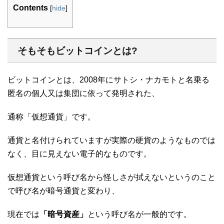
Contents
[
hide
]
そもそもビットコインとは?
ビットコインとは、2008年にサトシ・ナカモトと名乗る
匿名の個人又は集団に依って発明された、
通称「仮想通貨」です。
通貨と名付けられていますが実際の硬貨のようなものでは
なく、目に見えない電子的なものです。
仮想通貨という呼び名から怪しさが拭えないというのこと
で呼び名が暗号通貨と変わり、
現在では
「暗号資産」
という呼び名が一般的です。