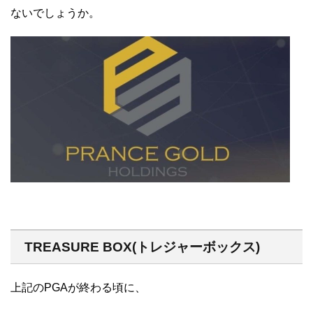
ないでしょうか。
TREASURE BOX(トレジャーボックス)
上記のPGAが終わる頃に、