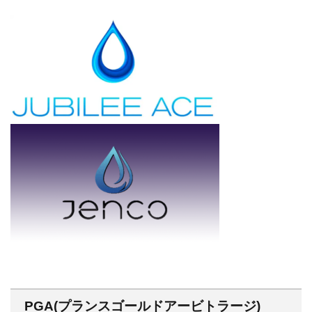
PGA(プランスゴールドアービトラージ)