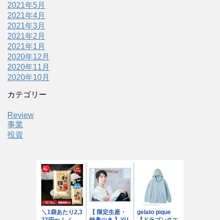
2021年5月
2021年4月
2021年3月
2021年2月
2021年1月
2020年12月
2020年11月
2020年10月
カテゴリー
Review
事業
投資