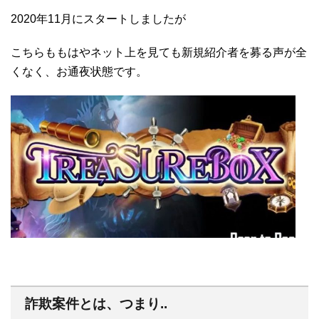
2020年11月にスタートしましたが
こちらももはやネット上を見ても新規紹介者を募る声が全
くなく、お通夜状態です。
詐欺案件とは、つまり..