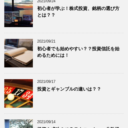
2021/09/24
初心者が学ぶ！株式投資、銘柄の選び方
とは？？
2021/09/21
初心者でも始めやすい？？投資信託を始
めるためには！
2021/09/17
投資とギャンブルの違いは？？
2021/09/14